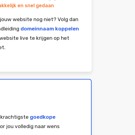
kkelijk en snel gedaan
jouw website nog niet? Volg dan
dleiding
domeinnaam koppelen
website live te krijgen op het
et.
 krachtigste
goedkope
or jou volledig naar wens